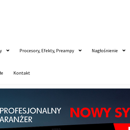
y
Procesory, Efekty, Preampy
Nagłośnienie
łe
Kontakt