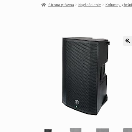
Strona główna
Nagłośnienie
Kolumny głośn