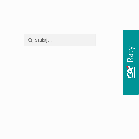
Szukaj: