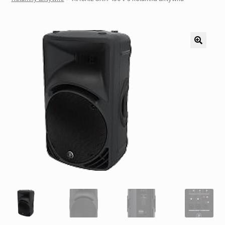
Pozostałe
Kontakt