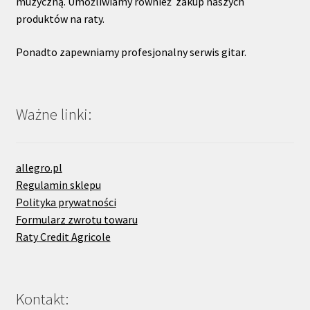
muzyczną. Umożliwiamy również zakup naszych
produktów na raty.
Ponadto zapewniamy profesjonalny serwis gitar.
Ważne linki:
allegro.pl
Regulamin sklepu
Polityka prywatności
Formularz zwrotu towaru
Raty Credit Agricole
Kontakt: