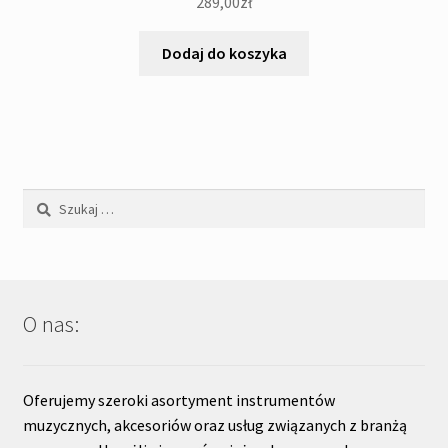
289,00
zł
Dodaj do koszyka
Szukaj:
O nas:
Oferujemy szeroki asortyment instrumentów
muzycznych, akcesoriów oraz usług związanych z branżą