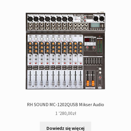
RH SOUND MC-1202QUSB Mikser Audio
1 '280,00
zł
Dowiedz się więcej