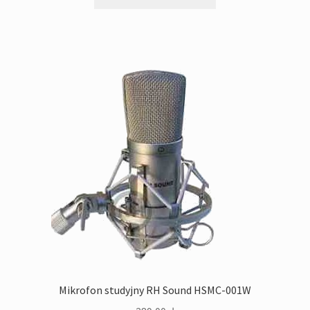
Mikrofon studyjny RH Sound HSMC-001W