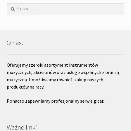
Szukaj:
O nas:
Oferujemy szeroki asortyment instrumentów
muzycznych, akcesoriów oraz usług związanych z branżą
muzyczną. Umożliwiamy również zakup naszych
produktów na raty.
Ponadto zapewniamy profesjonalny serwis gitar.
Ważne linki: