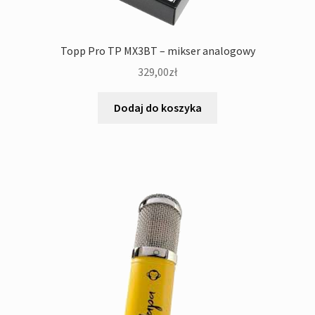
Topp Pro TP MX3BT – mikser analogowy
329,00
zł
Dodaj do koszyka