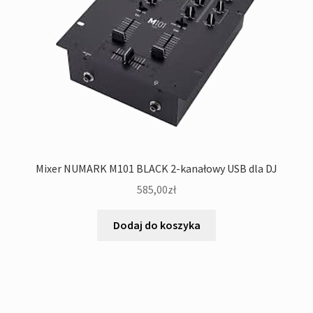
Mixer NUMARK M101 BLACK 2-kanałowy USB dla DJ
585,00
zł
Dodaj do koszyka