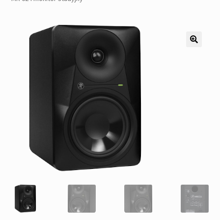
Pozostałe
Kontakt