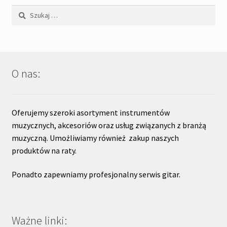
Szukaj:
O nas:
Oferujemy szeroki asortyment instrumentów
muzycznych, akcesoriów oraz usług związanych z branżą
muzyczną. Umożliwiamy również zakup naszych
produktów na raty.
Ponadto zapewniamy profesjonalny serwis gitar.
Ważne linki: