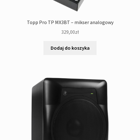
Topp Pro TP MX3BT – mikser analogowy
329,00
zł
Dodaj do koszyka