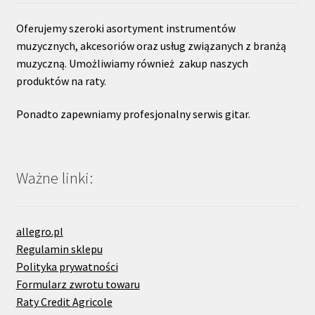
Oferujemy szeroki asortyment instrumentów
muzycznych, akcesoriów oraz usług związanych z branżą
muzyczną. Umożliwiamy również zakup naszych
produktów na raty.
Ponadto zapewniamy profesjonalny serwis gitar.
Ważne linki:
allegro.pl
Regulamin sklepu
Polityka prywatności
Formularz zwrotu towaru
Raty Credit Agricole