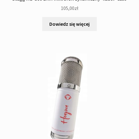
105,00
zł
Dowiedz się więcej