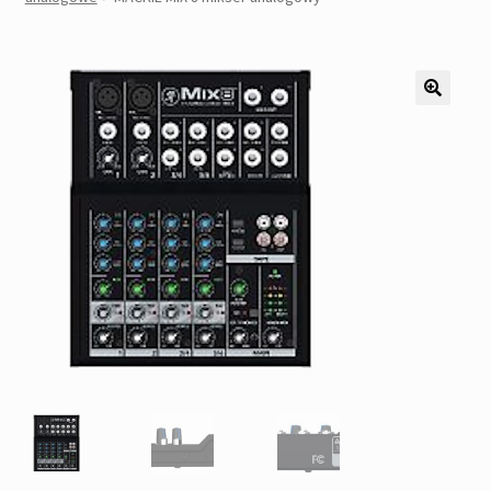
Pozostałe
Kontakt