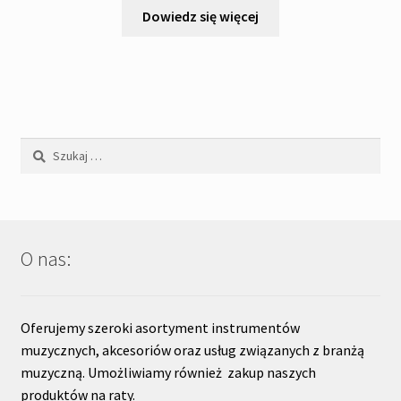
Dowiedz się więcej
Szukaj:
O nas:
Oferujemy szeroki asortyment instrumentów
muzycznych, akcesoriów oraz usług związanych z branżą
muzyczną. Umożliwiamy również zakup naszych
produktów na raty.