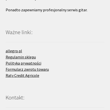
Ponadto zapewniamy profesjonalny serwis gitar.
Ważne linki:
allegro.pl
Regulamin sklepu
Polityka prywatności
Formularz zwrotu towaru
Raty Credit Agricole
Kontakt: