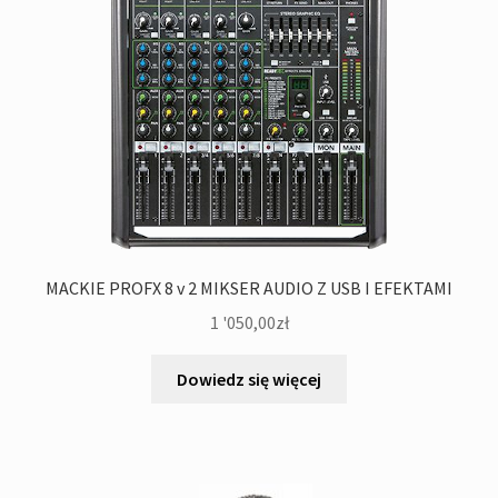
MACKIE PROFX 8 v 2 MIKSER AUDIO Z USB I EFEKTAMI
1 '050,00
zł
Dowiedz się więcej