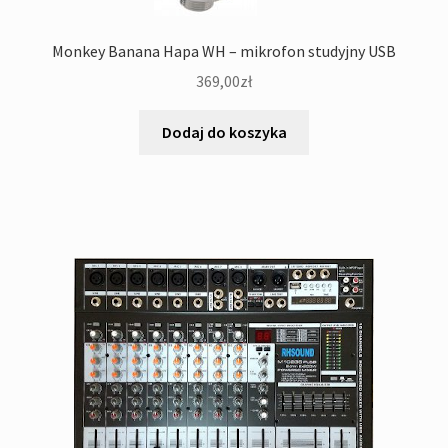
Monkey Banana Hapa WH – mikrofon studyjny USB
369,00
zł
Dodaj do koszyka