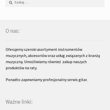
O nas:
Oferujemy szeroki asortyment instrumentów
muzycznych, akcesoriów oraz usług związanych z branżą
muzyczną. Umożliwiamy również zakup naszych
produktów na raty.
Ponadto zapewniamy profesjonalny serwis gitar.
Ważne linki: