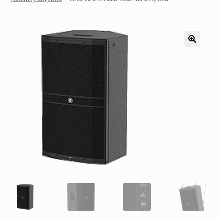
Pozostałe
Kontakt