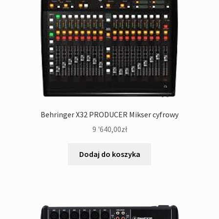
Behringer X32 PRODUCER Mikser cyfrowy
9 '640,00
zł
Dodaj do koszyka