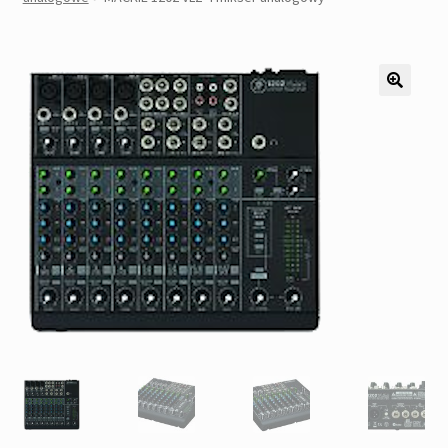
Pozostałe
Kontakt