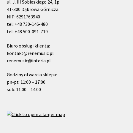
ul. J. III Sobieskiego 24, 1p
41-300 Dąbrowa Górnicza
NIP: 6291763940
tel: +48 730-146-480
tel: +48 500-091-719
Biuro obsługi klienta:
kontakt@renemusic.pl
renemusic@interia.pl
Godziny otwarcia sklepu:
pn-pt: 11:00 – 17:00
sob: 11:00 – 14:00