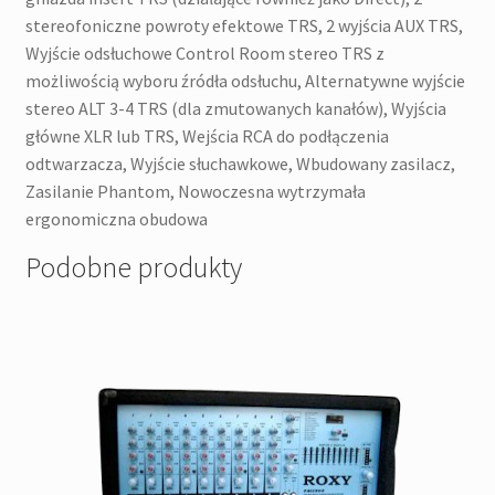
stereofoniczne powroty efektowe TRS, 2 wyjścia AUX TRS,
Wyjście odsłuchowe Control Room stereo TRS z
możliwością wyboru źródła odsłuchu, Alternatywne wyjście
stereo ALT 3-4 TRS (dla zmutowanych kanałów), Wyjścia
główne XLR lub TRS, Wejścia RCA do podłączenia
odtwarzacza, Wyjście słuchawkowe, Wbudowany zasilacz,
Zasilanie Phantom, Nowoczesna wytrzymała
ergonomiczna obudowa
Podobne produkty