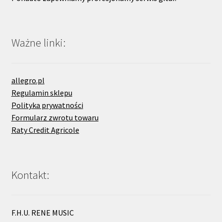
Ważne linki:
allegro.pl
Regulamin sklepu
Polityka prywatności
Formularz zwrotu towaru
Raty Credit Agricole
Kontakt:
F.H.U. RENE MUSIC