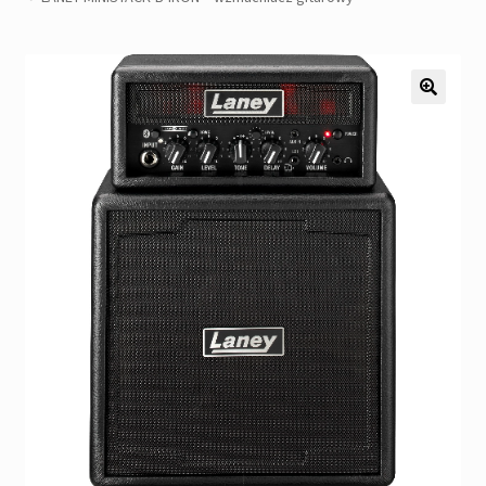
Pozostałe
Kontakt