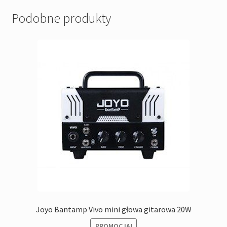
Podobne produkty
Joyo Bantamp Vivo mini głowa gitarowa 20W
PROMOCJA!