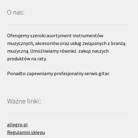
O nas:
Oferujemy szeroki asortyment instrumentów
muzycznych, akcesoriów oraz usług związanych z branżą
muzyczną. Umożliwiamy również zakup naszych
produktów na raty.
Ponadto zapewniamy profesjonalny serwis gitar.
Ważne linki:
allegro.pl
Regulamin sklepu