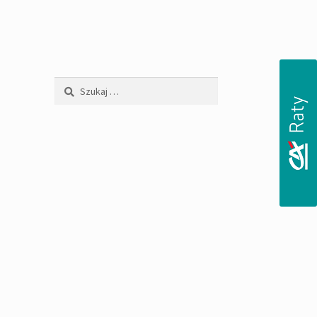
Szukaj: