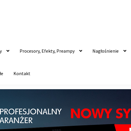
y
Procesory, Efekty, Preampy
Nagłośnienie
łe
Kontakt