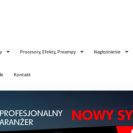
y
Procesory, Efekty, Preampy
Nagłośnienie
łe
Kontakt