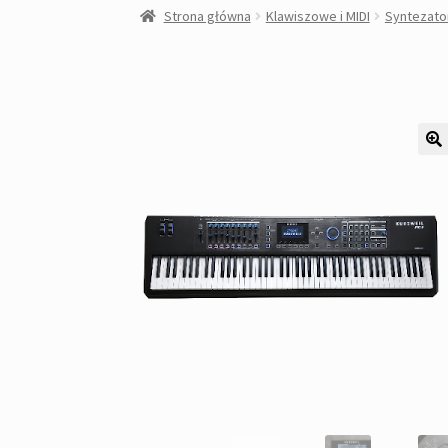
Strona główna
Klawiszowe i MIDI
Syntezato