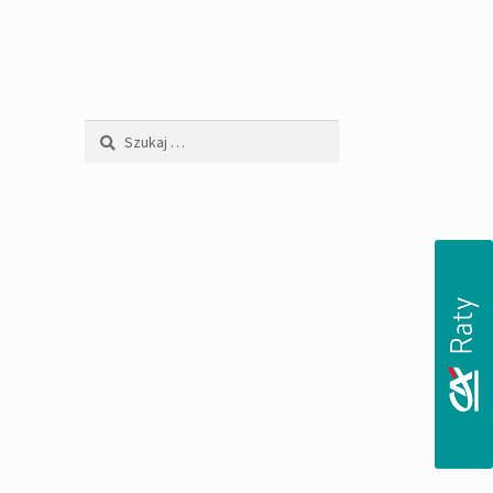
Szukaj: