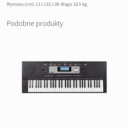
Wymiary (cm): 13 x 132 x 38. Waga: 16.5 kg.
Podobne produkty