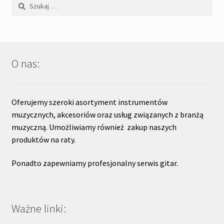
Szukaj:
O nas:
Oferujemy szeroki asortyment instrumentów
muzycznych, akcesoriów oraz usług związanych z branżą
muzyczną. Umożliwiamy również zakup naszych
produktów na raty.
Ponadto zapewniamy profesjonalny serwis gitar.
Ważne linki: