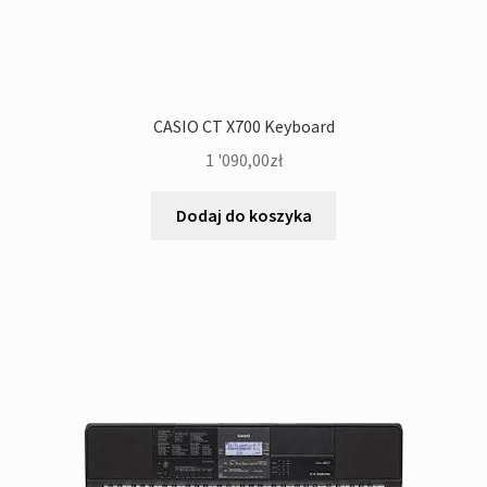
CASIO CT X700 Keyboard
1 '090,00
zł
Dodaj do koszyka