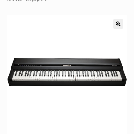
Pozostałe
Kontakt