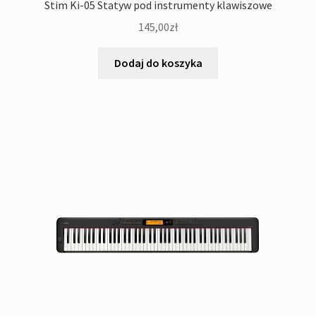
Stim Ki-05 Statyw pod instrumenty klawiszowe
145,00
zł
Dodaj do koszyka