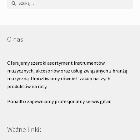
Szukaj:
O nas:
Oferujemy szeroki asortyment instrumentów
muzycznych, akcesoriów oraz usług związanych z branżą
muzyczną. Umożliwiamy również zakup naszych
produktów na raty.
Ponadto zapewniamy profesjonalny serwis gitar.
Ważne linki: