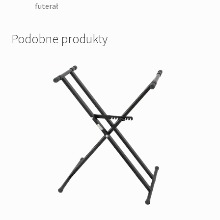
futerał
Podobne produkty