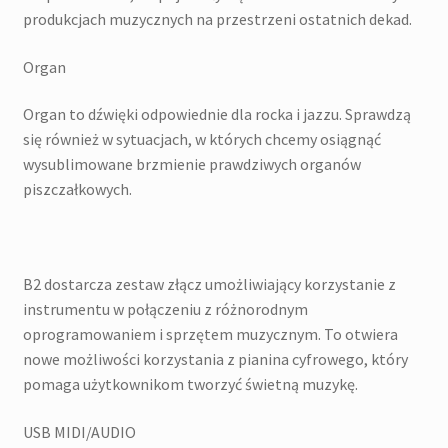
produkcjach muzycznych na przestrzeni ostatnich dekad.
Organ
Organ to dźwięki odpowiednie dla rocka i jazzu. Sprawdzą
się również w sytuacjach, w których chcemy osiągnąć
wysublimowane brzmienie prawdziwych organów
piszczałkowych.
B2 dostarcza zestaw złącz umożliwiający korzystanie z
instrumentu w połączeniu z różnorodnym
oprogramowaniem i sprzętem muzycznym. To otwiera
nowe możliwości korzystania z pianina cyfrowego, który
pomaga użytkownikom tworzyć świetną muzykę.
USB MIDI/AUDIO