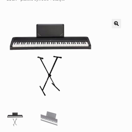
Pozostałe
Kontakt