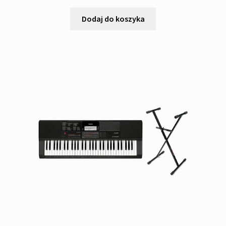
Dodaj do koszyka