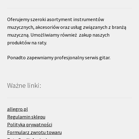
Oferujemy szeroki asortyment instrumentów
muzycznych, akcesoriów oraz usług związanych z branżą
muzyczną. Umożliwiamy również zakup naszych
produktów na raty.
Ponadto zapewniamy profesjonalny serwis gitar.
Ważne linki:
allegro.pl
Regulamin sklepu
Polityka prywatności
Formularz zwrotu towaru