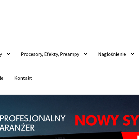
y
Procesory, Efekty, Preampy
Nagłośnienie
łe
Kontakt