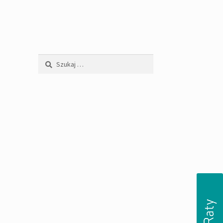
Szukaj: