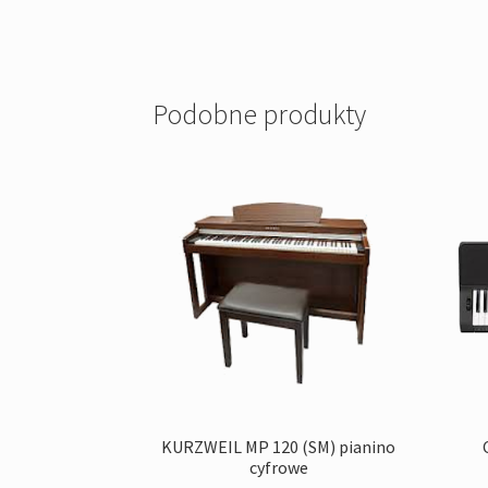
Podobne produkty
KURZWEIL MP 120 (SM) pianino
cyfrowe