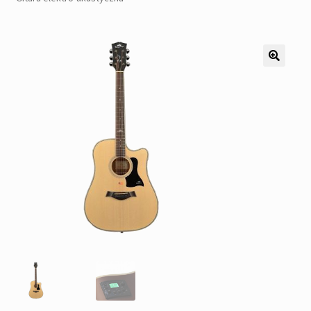
Pozostałe
Kontakt