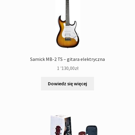
Samick MB-2 TS – gitara elektryczna
1 '130,00
zł
Dowiedz się więcej