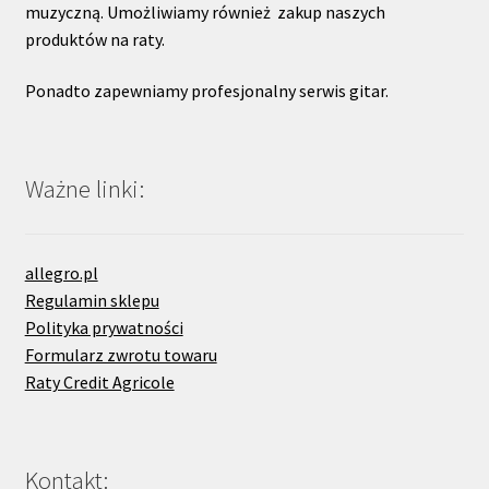
muzyczną. Umożliwiamy również zakup naszych
produktów na raty.
Ponadto zapewniamy profesjonalny serwis gitar.
Ważne linki:
allegro.pl
Regulamin sklepu
Polityka prywatności
Formularz zwrotu towaru
Raty Credit Agricole
Kontakt: