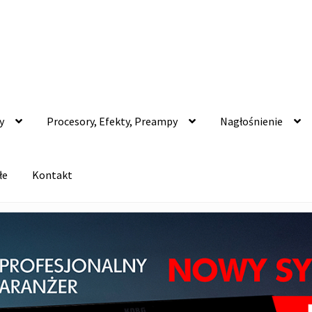
y
Procesory, Efekty, Preampy
Nagłośnienie
łe
Kontakt