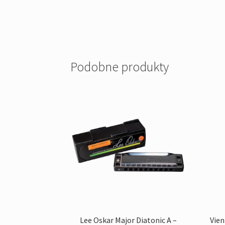
Podobne produkty
Lee Oskar Major Diatonic A –
Vien