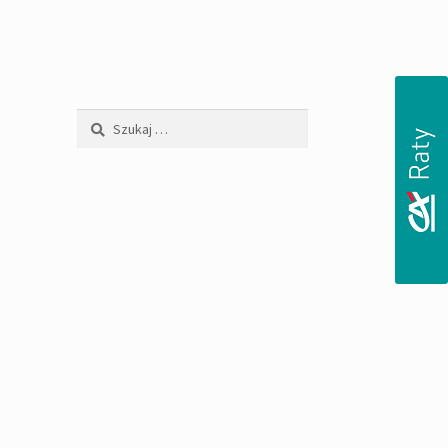
Szukaj: