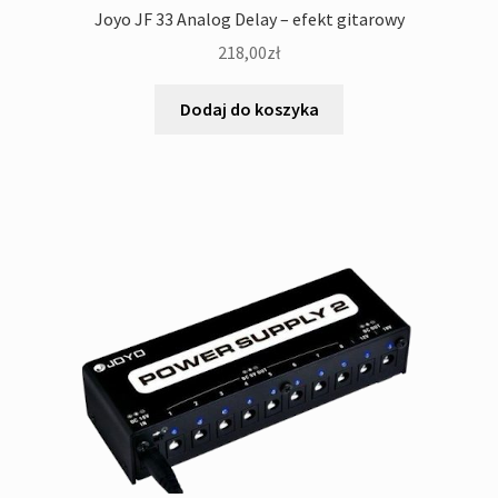
Joyo JF 33 Analog Delay – efekt gitarowy
218,00
zł
Dodaj do koszyka