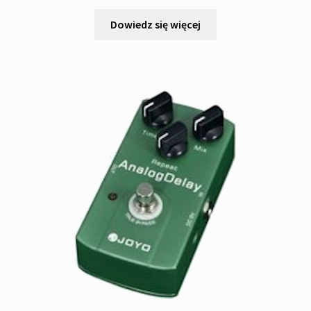
Dowiedz się więcej