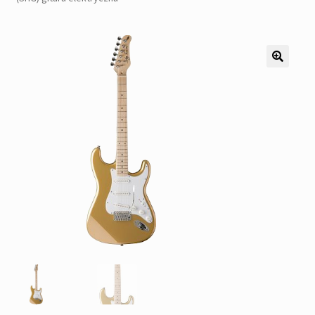
Pozostałe
Kontakt