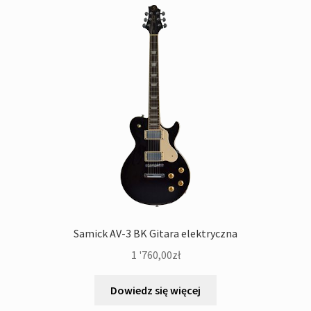
Samick AV-3 BK Gitara elektryczna
1 '760,00
zł
Dowiedz się więcej