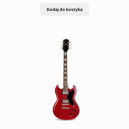
Dodaj do koszyka