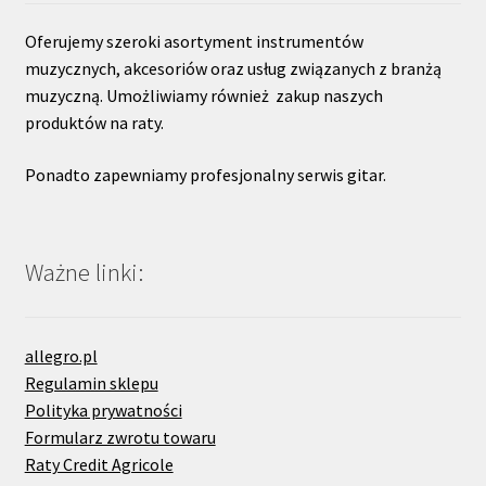
Oferujemy szeroki asortyment instrumentów
muzycznych, akcesoriów oraz usług związanych z branżą
muzyczną. Umożliwiamy również zakup naszych
produktów na raty.
Ponadto zapewniamy profesjonalny serwis gitar.
Ważne linki:
allegro.pl
Regulamin sklepu
Polityka prywatności
Formularz zwrotu towaru
Raty Credit Agricole