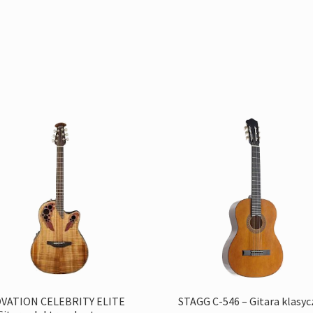
VATION CELEBRITY ELITE
STAGG C-546 – Gitara klasy