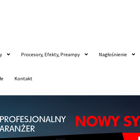
y
Procesory, Efekty, Preampy
Nagłośnienie
łe
Kontakt