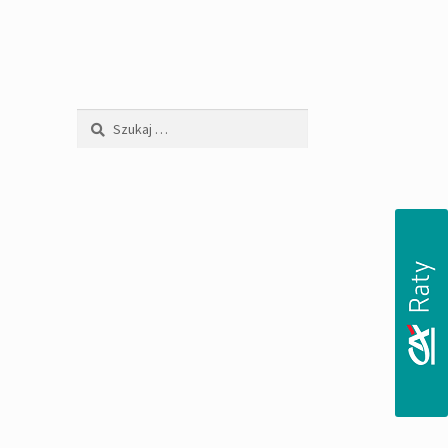
Szukaj: