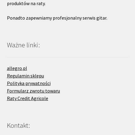
produktów na raty.
Ponadto zapewniamy profesjonalny serwis gitar.
Ważne linki:
allegro.pl
Regulamin sklepu
Polityka prywatności
Formularz zwrotu towaru
Raty Credit Agricole
Kontakt: