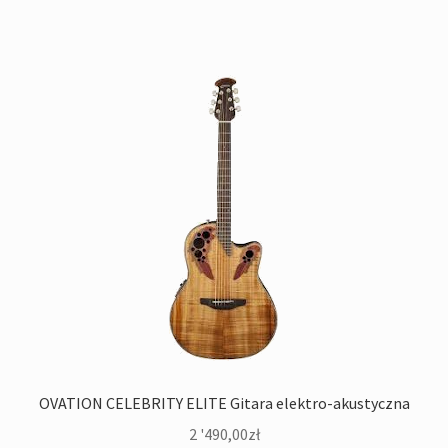
OVATION CELEBRITY ELITE Gitara elektro-akustyczna
2 '490,00
zł