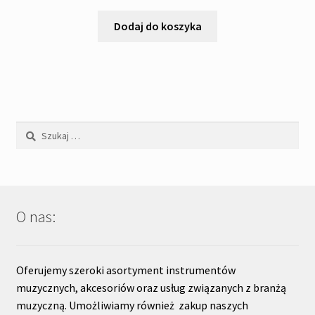
Dodaj do koszyka
Szukaj:
O nas:
Oferujemy szeroki asortyment instrumentów
muzycznych, akcesoriów oraz usług związanych z branżą
muzyczną. Umożliwiamy również zakup naszych