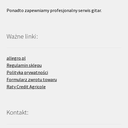
Ponadto zapewniamy profesjonalny serwis gitar.
Ważne linki:
allegro.pl
Regulamin sklepu
Polityka prywatności
Formularz zwrotu towaru
Raty Credit Agricole
Kontakt: