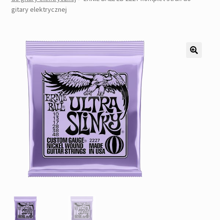
Pozostałe
gitary elektrycznej
Kontakt