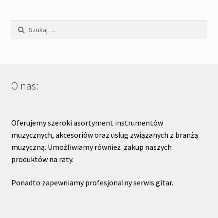
Szukaj:
O nas:
Oferujemy szeroki asortyment instrumentów
muzycznych, akcesoriów oraz usług związanych z branżą
muzyczną. Umożliwiamy również zakup naszych
produktów na raty.
Ponadto zapewniamy profesjonalny serwis gitar.