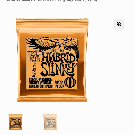
Pozostałe
Kontakt