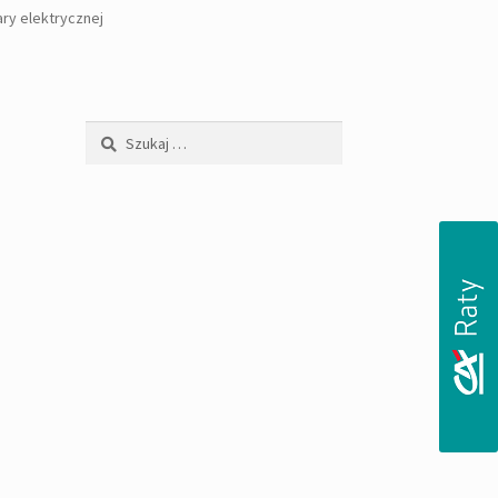
ary elektrycznej
Szukaj: