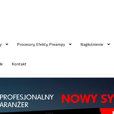
y
Procesory, Efekty, Preampy
Nagłośnienie
łe
Kontakt