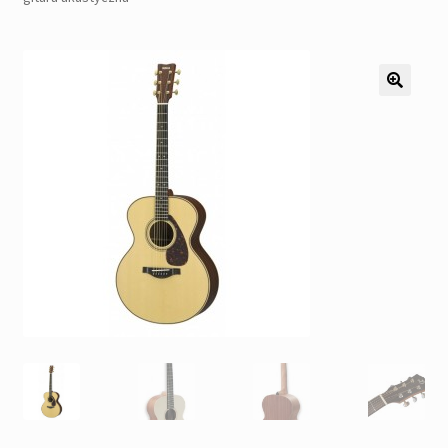
Pozostałe
Kontakt