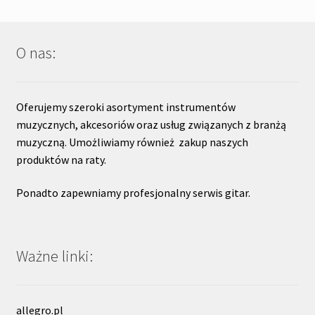
O nas:
Oferujemy szeroki asortyment instrumentów
muzycznych, akcesoriów oraz usług związanych z branżą
muzyczną. Umożliwiamy również zakup naszych
produktów na raty.
Ponadto zapewniamy profesjonalny serwis gitar.
Ważne linki:
allegro.pl