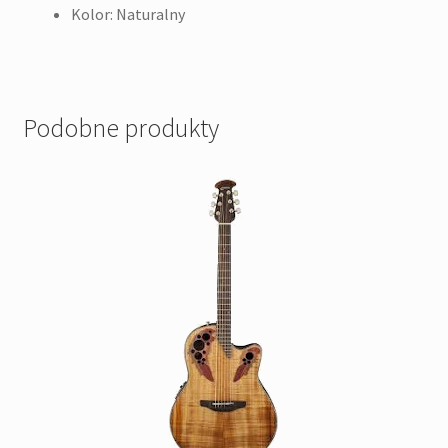
Kolor: Naturalny
Podobne produkty