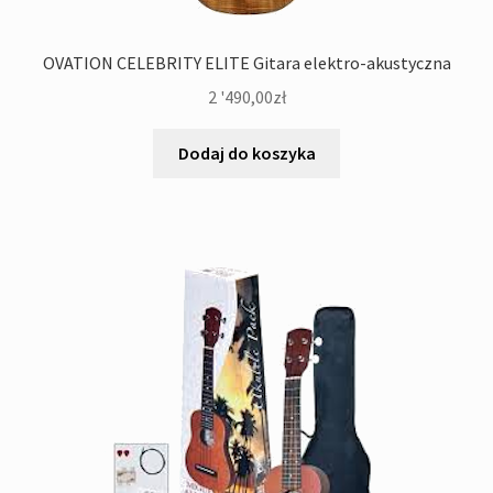
OVATION CELEBRITY ELITE Gitara elektro-akustyczna
2 '490,00
zł
Dodaj do koszyka