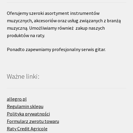
Oferujemy szeroki asortyment instrumentów
muzycznych, akcesoriów oraz usług związanych z branżą
muzyczną. Umożliwiamy również zakup naszych
produktów na raty.
Ponadto zapewniamy profesjonalny serwis gitar.
Ważne linki:
allegro.pl
Regulamin sklepu
Polityka prywatności
Formularz zwrotu towaru
Raty Credit Agricole