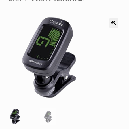
Pozostałe
Kontakt