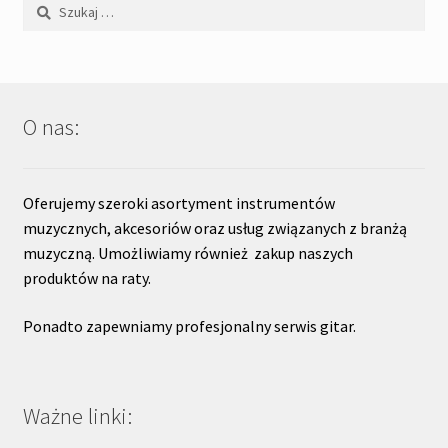
Szukaj:
O nas:
Oferujemy szeroki asortyment instrumentów
muzycznych, akcesoriów oraz usług związanych z branżą
muzyczną. Umożliwiamy również zakup naszych
produktów na raty.
Ponadto zapewniamy profesjonalny serwis gitar.
Ważne linki: