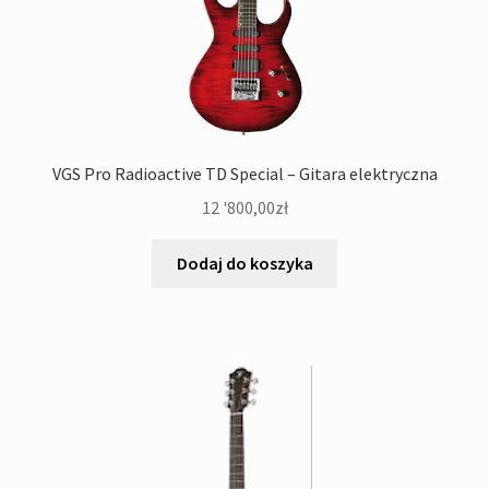
VGS Pro Radioactive TD Special – Gitara elektryczna
12 '800,00
zł
Dodaj do koszyka