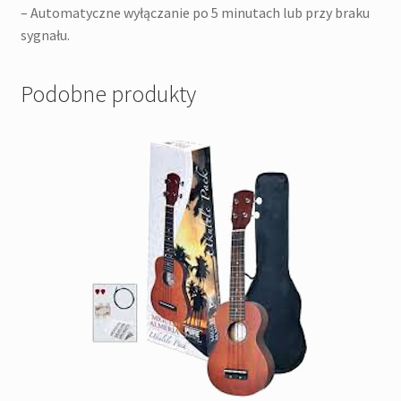
– Automatyczne wyłączanie po 5 minutach lub przy braku
sygnału.
Podobne produkty