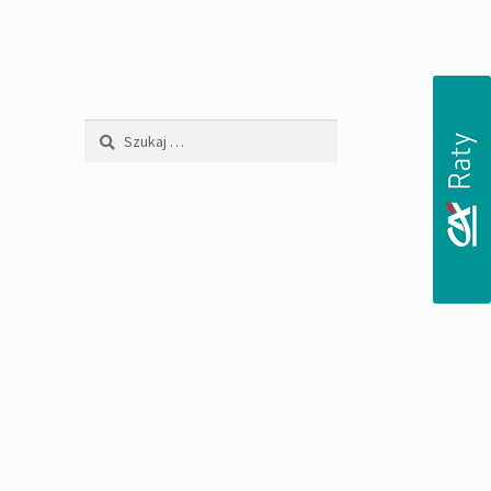
Szukaj: