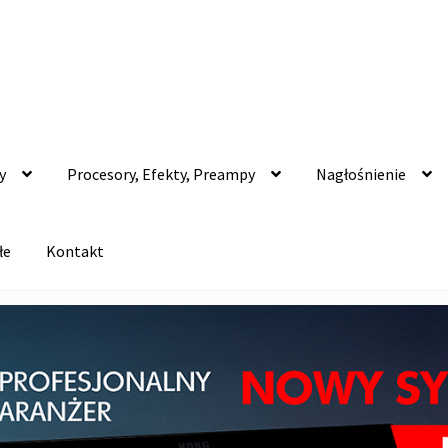
y
Procesory, Efekty, Preampy
Nagłośnienie
łe
Kontakt