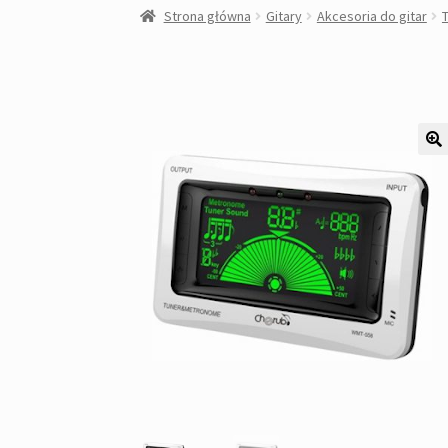
Strona główna
Gitary
Akcesoria do gitar