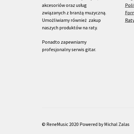
akcesoriów oraz usług
Poli
związanych z branżą muzyczną.
For
Umożliwiamy również zakup
Raty
naszych produktów na raty.
Ponadto zapewniamy
profesjonalny serwis gitar.
© ReneMusic 2020 Powered by Michal Zalas