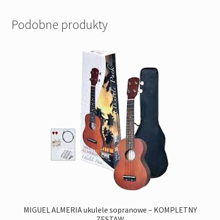
Podobne produkty
MIGUEL ALMERIA ukulele sopranowe – KOMPLETNY
ZESTAW