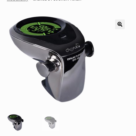
Pozostałe
Kontakt