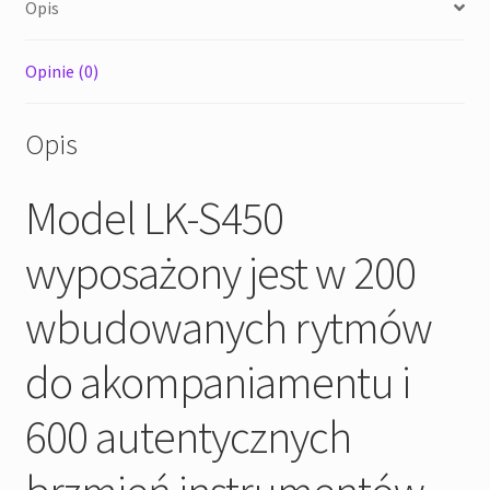
Opis
Opinie (0)
Opis
Model LK-S450
wyposażony jest w 200
wbudowanych rytmów
do akompaniamentu i
600 autentycznych