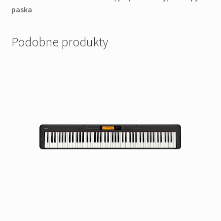
paska
Podobne produkty