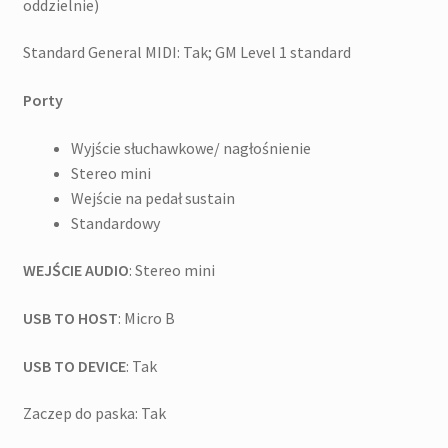
oddzielnie)
Standard General MIDI: Tak; GM Level 1 standard
Porty
Wyjście słuchawkowe/ nagłośnienie
Stereo mini
Wejście na pedał sustain
Standardowy
WEJŚCIE AUDIO
: Stereo mini
USB TO HOST
: Micro B
USB TO DEVICE
: Tak
Zaczep do paska: Tak