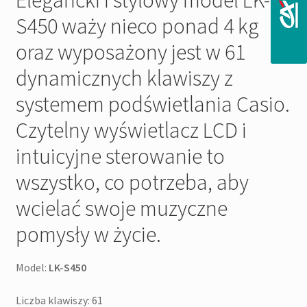
S450 waży nieco ponad 4 kg
oraz wyposażony jest w 61
dynamicznych klawiszy z
systemem podświetlania Casio.
Czytelny wyświetlacz LCD i
intuicyjne sterowanie to
wszystko, co potrzeba, aby
wcielać swoje muzyczne
pomysły w życie.
Model:
LK-S450
Liczba klawiszy: 61