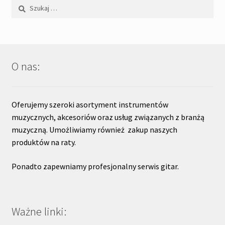
Szukaj:
O nas:
Oferujemy szeroki asortyment instrumentów
muzycznych, akcesoriów oraz usług związanych z branżą
muzyczną. Umożliwiamy również zakup naszych
produktów na raty.
Ponadto zapewniamy profesjonalny serwis gitar.
Ważne linki: