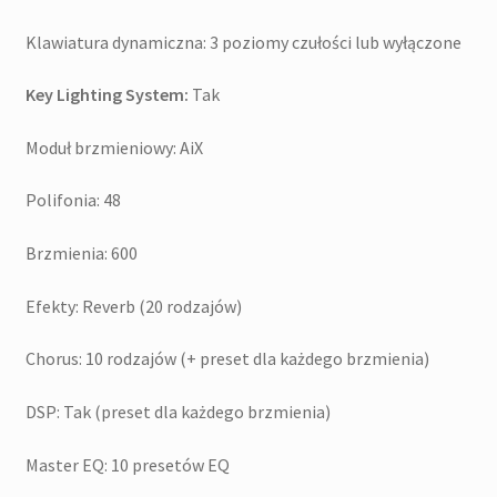
Klawiatura dynamiczna: 3 poziomy czułości lub wyłączone
Key Lighting System:
Tak
Moduł brzmieniowy: AiX
Polifonia: 48
Brzmienia: 600
Efekty: Reverb (20 rodzajów)
Chorus: 10 rodzajów (+ preset dla każdego brzmienia)
DSP: Tak (preset dla każdego brzmienia)
Master EQ: 10 presetów EQ