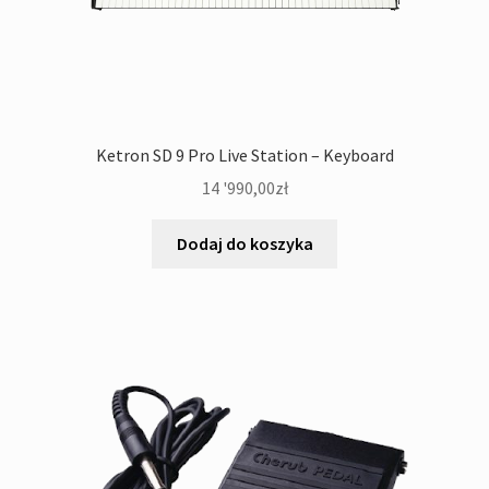
Ketron SD 9 Pro Live Station – Keyboard
14 '990,00
zł
Dodaj do koszyka