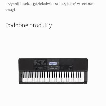
przypnij pasek, a gdziekolwiek stoisz, jesteś w centrum
uwagi.
Podobne produkty