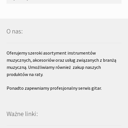
O nas:
Oferujemy szeroki asortyment instrumentów
muzycznych, akcesoriów oraz usług związanych z branżą
muzyczną. Umożliwiamy również zakup naszych
produktów na raty.
Ponadto zapewniamy profesjonalny serwis gitar.
Ważne linki: