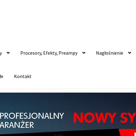
y
Procesory, Efekty, Preampy
Nagłośnienie
łe
Kontakt