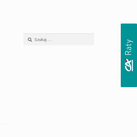
Szukaj: