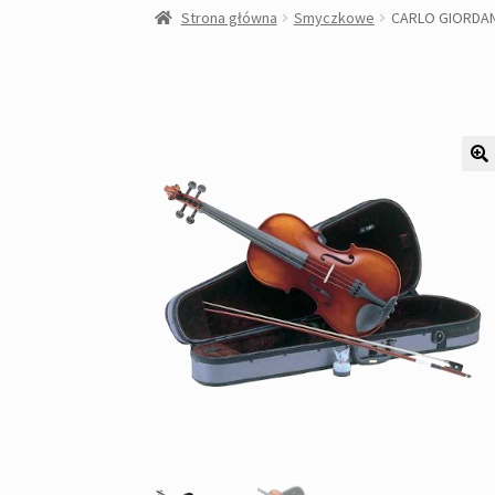
Strona główna
Smyczkowe
CARLO GIORDAN