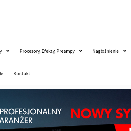
y
Procesory, Efekty, Preampy
Nagłośnienie
łe
Kontakt