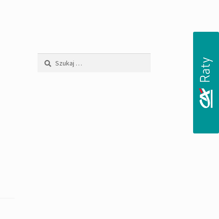
Szukaj: