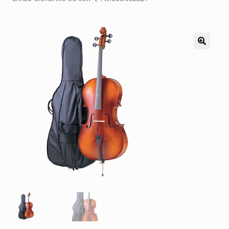
Pozostałe
Kontakt