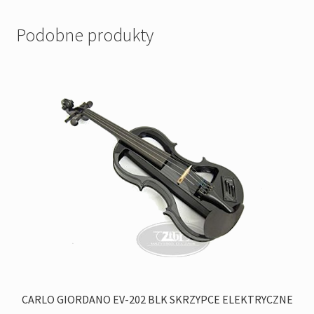
Podobne produkty
CARLO GIORDANO EV-202 BLK SKRZYPCE ELEKTRYCZNE