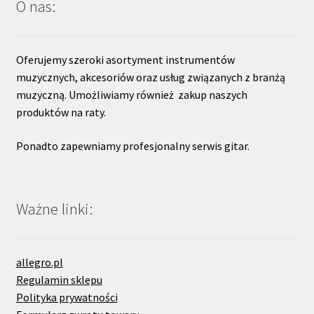
O nas:
Oferujemy szeroki asortyment instrumentów
muzycznych, akcesoriów oraz usług związanych z branżą
muzyczną. Umożliwiamy również zakup naszych
produktów na raty.
Ponadto zapewniamy profesjonalny serwis gitar.
Ważne linki:
allegro.pl
Regulamin sklepu
Polityka prywatności