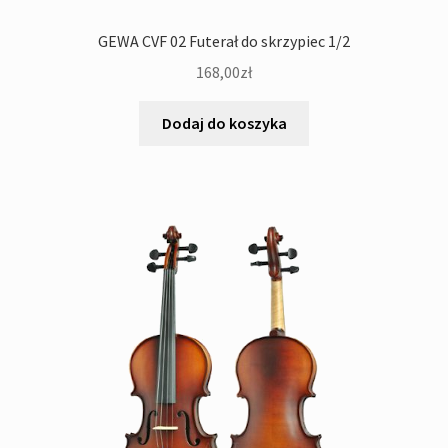
GEWA CVF 02 Futerał do skrzypiec 1/2
168,00
zł
Dodaj do koszyka