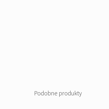
Podobne produkty