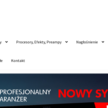
y
Procesory, Efekty, Preampy
Nagłośnienie
łe
Kontakt