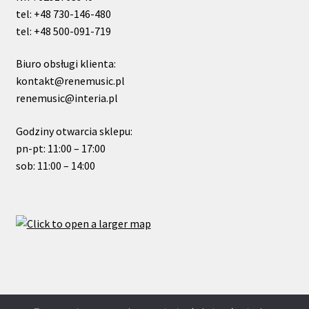
tel: +48 730-146-480
tel: +48 500-091-719
Biuro obsługi klienta:
kontakt@renemusic.pl
renemusic@interia.pl
Godziny otwarcia sklepu:
pn-pt: 11:00 – 17:00
sob: 11:00 – 14:00