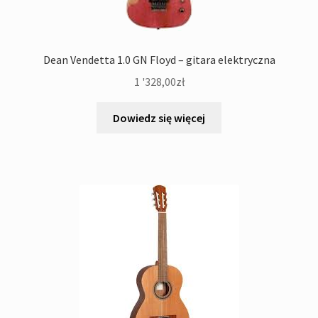
Dean Vendetta 1.0 GN Floyd – gitara elektryczna
1 '328,00
zł
Dowiedz się więcej