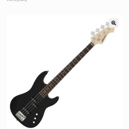
Pozostałe
Kontakt