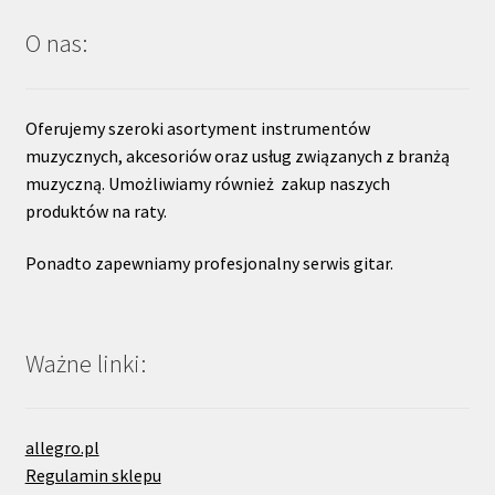
O nas:
Oferujemy szeroki asortyment instrumentów
muzycznych, akcesoriów oraz usług związanych z branżą
muzyczną. Umożliwiamy również zakup naszych
produktów na raty.
Ponadto zapewniamy profesjonalny serwis gitar.
Ważne linki:
allegro.pl
Regulamin sklepu