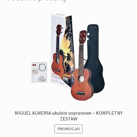
MIGUEL ALMERIA ukulele sopranowe – KOMPLETNY
ZESTAW
PROMOCJA!