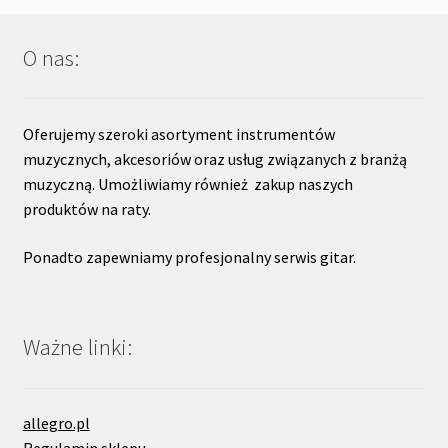
O nas:
Oferujemy szeroki asortyment instrumentów
muzycznych, akcesoriów oraz usług związanych z branżą
muzyczną. Umożliwiamy również zakup naszych
produktów na raty.
Ponadto zapewniamy profesjonalny serwis gitar.
Ważne linki:
allegro.pl