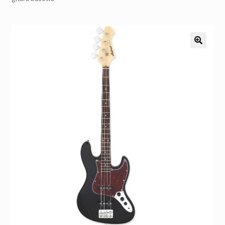
Pozostałe
Kontakt