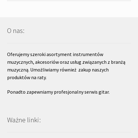
O nas:
Oferujemy szeroki asortyment instrumentów
muzycznych, akcesoriów oraz usług związanych z branżą
muzyczną. Umożliwiamy również zakup naszych
produktów na raty.
Ponadto zapewniamy profesjonalny serwis gitar.
Ważne linki: