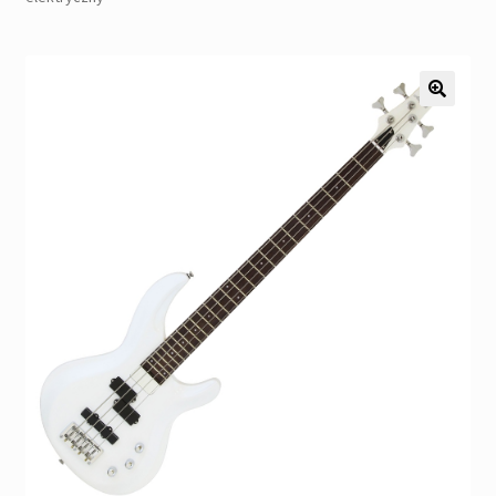
Pozostałe
Kontakt