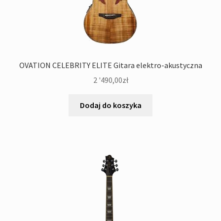
OVATION CELEBRITY ELITE Gitara elektro-akustyczna
2 '490,00
zł
Dodaj do koszyka