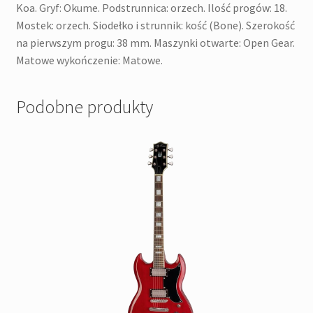
Koa. Gryf: Okume. Podstrunnica: orzech. Ilość progów: 18.
Mostek: orzech. Siodełko i strunnik: kość (Bone). Szerokość
na pierwszym progu: 38 mm. Maszynki otwarte: Open Gear.
Matowe wykończenie: Matowe.
Podobne produkty