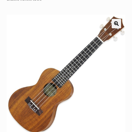
Pozostałe
Kontakt