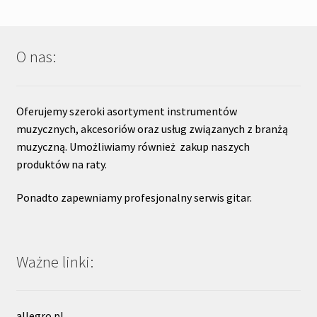
O nas:
Oferujemy szeroki asortyment instrumentów
muzycznych, akcesoriów oraz usług związanych z branżą
muzyczną. Umożliwiamy również zakup naszych
produktów na raty.
Ponadto zapewniamy profesjonalny serwis gitar.
Ważne linki:
allegro.pl