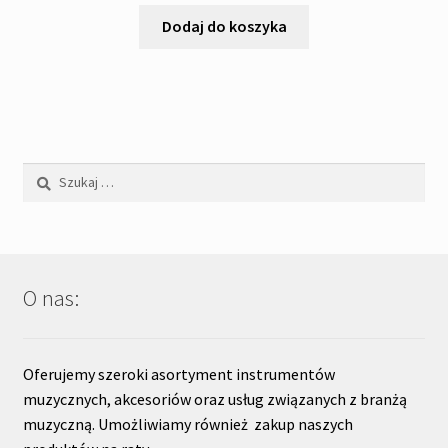
Dodaj do koszyka
Szukaj:
O nas:
Oferujemy szeroki asortyment instrumentów
muzycznych, akcesoriów oraz usług związanych z branżą
muzyczną. Umożliwiamy również zakup naszych