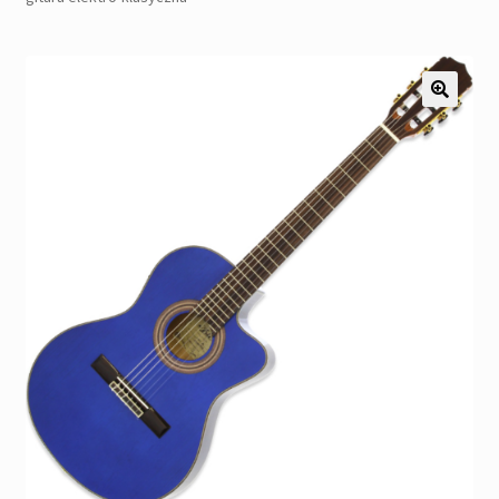
Pozostałe
Kontakt