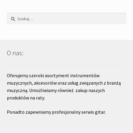
Szukaj:
O nas:
Oferujemy szeroki asortyment instrumentów
muzycznych, akcesoriów oraz usług związanych z branżą
muzyczną. Umożliwiamy również zakup naszych
produktów na raty.
Ponadto zapewniamy profesjonalny serwis gitar.