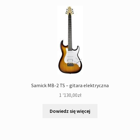
Samick MB-2 TS – gitara elektryczna
1 '130,00
zł
Dowiedz się więcej