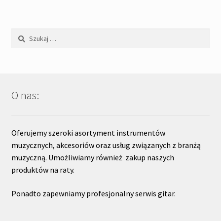
Szukaj:
O nas:
Oferujemy szeroki asortyment instrumentów
muzycznych, akcesoriów oraz usług związanych z branżą
muzyczną. Umożliwiamy również zakup naszych
produktów na raty.
Ponadto zapewniamy profesjonalny serwis gitar.