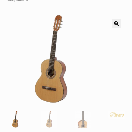
Pozostałe
Kontakt