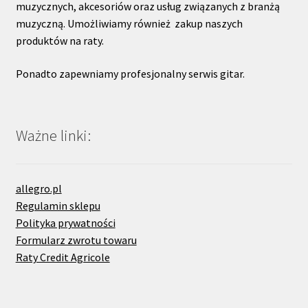
muzycznych, akcesoriów oraz usług związanych z branżą
muzyczną. Umożliwiamy również zakup naszych
produktów na raty.
Ponadto zapewniamy profesjonalny serwis gitar.
Ważne linki:
allegro.pl
Regulamin sklepu
Polityka prywatności
Formularz zwrotu towaru
Raty Credit Agricole