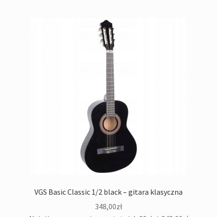
VGS Basic Classic 1/2 black – gitara klasyczna
348,00
zł